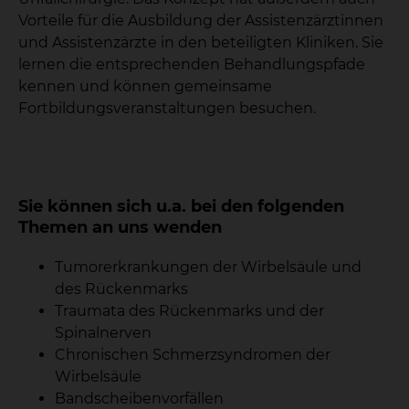
Vorteile für die Ausbildung der Assistenzärztinnen
und Assistenzärzte in den beteiligten Kliniken. Sie
lernen die entsprechenden Behandlungspfade
kennen und können gemeinsame
Fortbildungsveranstaltungen besuchen.
Sie können sich u.a. bei den folgenden
Themen an uns wenden
Tumorerkrankungen der Wirbelsäule und
des Rückenmarks
Traumata des Rückenmarks und der
Spinalnerven
Chronischen Schmerzsyndromen der
Wirbelsäule
Bandscheibenvorfällen