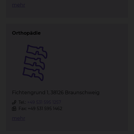
mehr
Orthopädie
Fichtengrund 1, 38126 Braunschweig
Tel.:
+49 531 595 1257
Fax: +49 531 595 1462
mehr