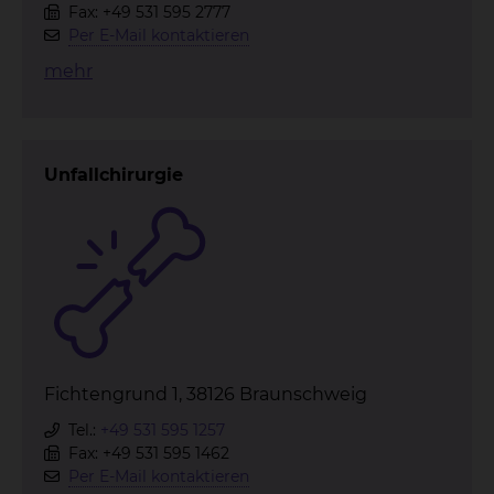
Fax: +49 531 595 2777
Per E-Mail kontaktieren
mehr
Unfallchirurgie
Fichtengrund 1, 38126 Braunschweig
Tel.:
+49 531 595 1257
Fax: +49 531 595 1462
Per E-Mail kontaktieren