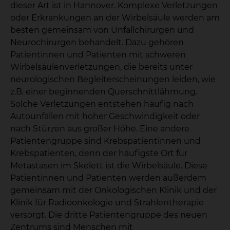
dieser Art ist in Hannover. Komplexe Verletzungen
oder Erkrankungen an der Wirbelsäule werden am
besten gemeinsam von Unfallchirurgen und
Neurochirurgen behandelt. Dazu gehören
Patientinnen und Patienten mit schweren
Wirbelsäulenverletzungen, die bereits unter
neurologischen Begleiterscheinungen leiden, wie
z.B. einer beginnenden Querschnittlähmung.
Solche Verletzungen entstehen häufig nach
Autounfällen mit hoher Geschwindigkeit oder
nach Stürzen aus großer Höhe. Eine andere
Patientengruppe sind Krebspatientinnen und
Krebspatienten, denn der häufigste Ort für
Metastasen im Skelett ist die Wirbelsäule. Diese
Patientinnen und Patienten werden außerdem
gemeinsam mit der Onkologischen Klinik und der
Klinik für Radioonkologie und Strahlentherapie
versorgt. Die dritte Patientengruppe des neuen
Zentrums sind Menschen mit