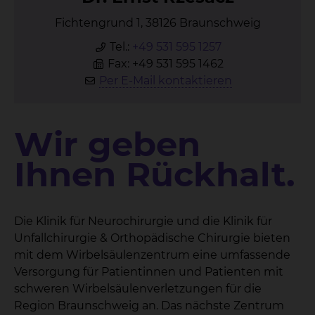
Fichtengrund 1, 38126 Braunschweig
Tel.:
+49 531 595 1257
Fax: +49 531 595 1462
Per E-Mail kontaktieren
Wir geben
Ihnen Rückhalt.
Die Klinik für Neurochirurgie und die Klinik für
Unfallchirurgie & Orthopädische Chirurgie bieten
mit dem Wirbelsäulenzentrum eine umfassende
Versorgung für Patientinnen und Patienten mit
schweren Wirbelsäulenverletzungen für die
Region Braunschweig an. Das nächste Zentrum