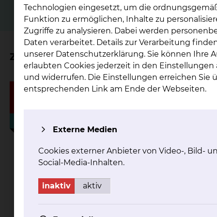
Technologien eingesetzt, um die ordnungsgemä
Funktion zu ermöglichen, Inhalte zu personalisie
Zugriffe zu analysieren. Dabei werden personen
Daten verarbeitet. Details zur Verarbeitung finden
unserer Datenschutzerklärung. Sie können Ihre 
Zertifikat
erlaubten Cookies jederzeit in den Einstellunge
und widerrufen. Die Einstellungen erreichen Sie 
entsprechenden Link am Ende der Webseiten.
Externe Medien
Cookies externer Anbieter von Video-, Bild- u
Social-Media-Inhalten.
inaktiv
aktiv