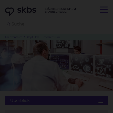
Fachzentrum
Kopf-Hals-Tumorzentrum