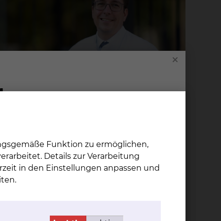
ungsgemäße Funktion zu ermöglichen,
rarbeitet. Details zur Verarbeitung
rzeit in den Einstellungen anpassen und
ten.