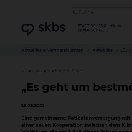
Aktuelles & Veranstaltungen
Aktuelles
„Es 
zurück zur vorherigen Seite
„Es geht um bestm
28.09.2022
Eine gemeinsame Patientenversorgung mit 
einer neuen Kooperation zwischen dem Kl